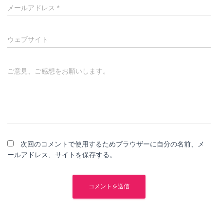
メールアドレス
*
ウェブサイト
ご意見、ご感想をお願いします。
次回のコメントで使用するためブラウザーに自分の名前、メ
ールアドレス、サイトを保存する。