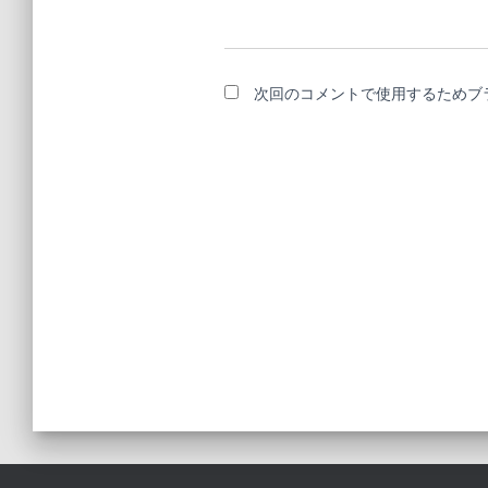
次回のコメントで使用するためブ