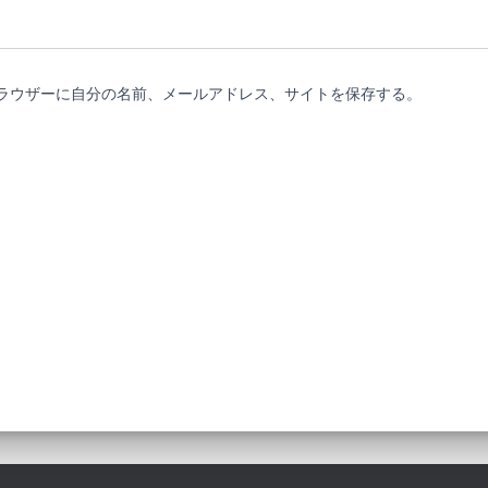
ラウザーに自分の名前、メールアドレス、サイトを保存する。