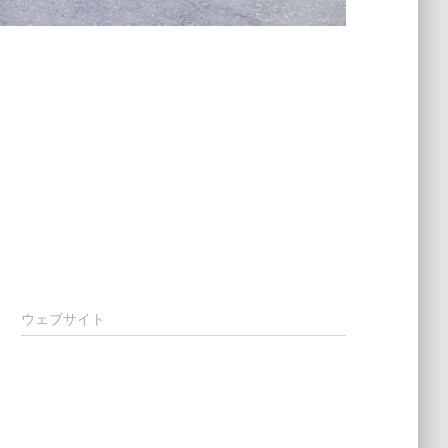
ウェブサイト