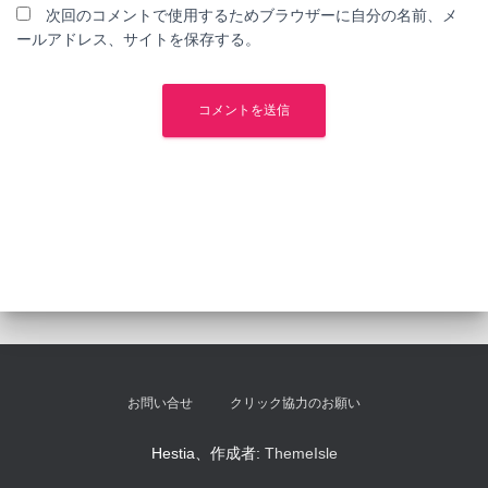
次回のコメントで使用するためブラウザーに自分の名前、メ
ールアドレス、サイトを保存する。
お問い合せ
クリック協力のお願い
Hestia、作成者:
ThemeIsle