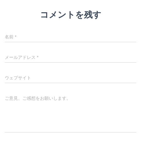
コメントを残す
名前
*
メールアドレス
*
ウェブサイト
ご意見、ご感想をお願いします。