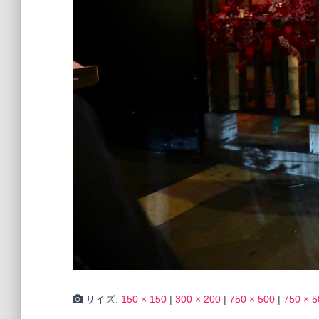
サイズ:
150 × 150
|
300 × 200
|
750 × 500
|
750 × 5