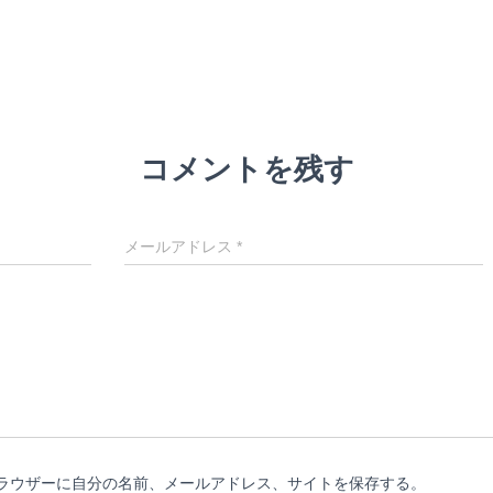
コメントを残す
メールアドレス
*
ラウザーに自分の名前、メールアドレス、サイトを保存する。