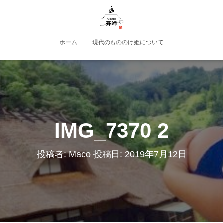
ホーム
現代のもののけ姫について
IMG_7370 2
投稿者:
Maco
投稿日:
2019年7月12日