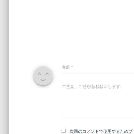
名前
*
ご意見、ご感想をお願いします。
次回のコメントで使用するためブ