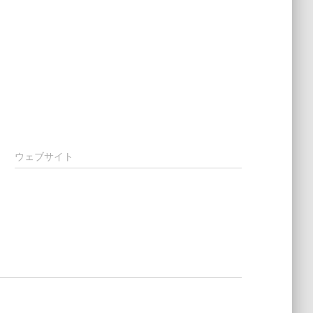
ウェブサイト