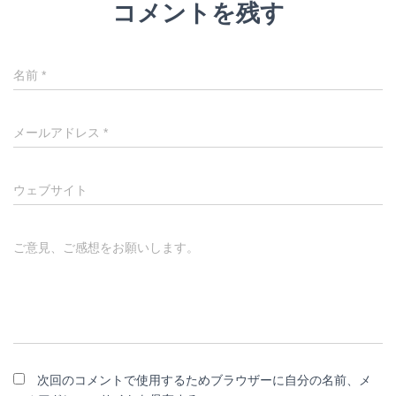
コメントを残す
名前
*
メールアドレス
*
ウェブサイト
ご意見、ご感想をお願いします。
次回のコメントで使用するためブラウザーに自分の名前、メ