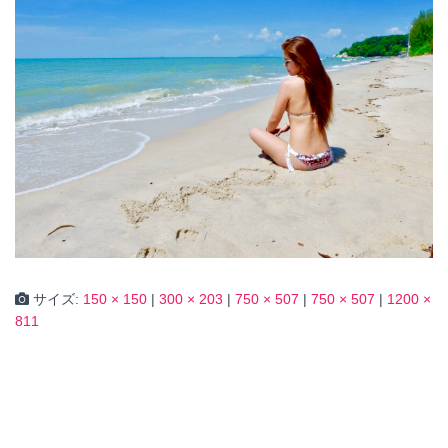
サイズ:
150 × 150
|
300 × 203
|
750 × 507
|
750 × 507
|
1200 ×
811