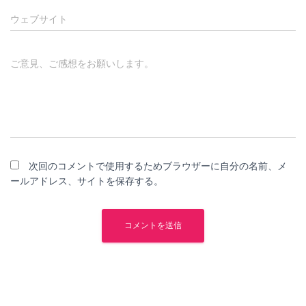
ウェブサイト
ご意見、ご感想をお願いします。
次回のコメントで使用するためブラウザーに自分の名前、メ
ールアドレス、サイトを保存する。