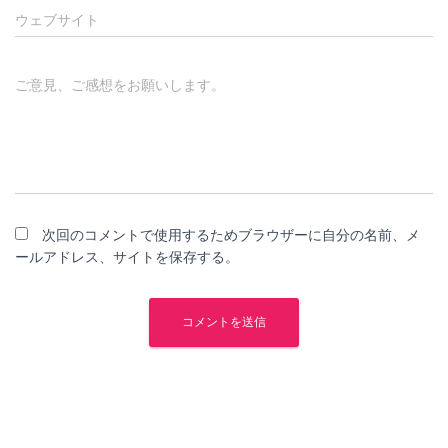
ウェブサイト
ご意見、ご感想をお願いします。
次回のコメントで使用するためブラウザーに自分の名前、メ
ールアドレス、サイトを保存する。