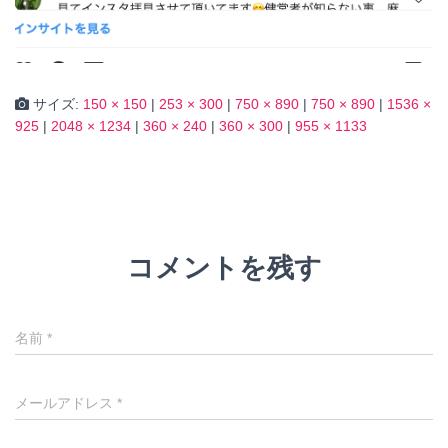
サイズ:
150 × 150
|
253 × 300
|
750 × 890
|
750 × 890
|
1536 ×
925
|
2048 × 1234
|
360 × 240
|
360 × 300
|
955 × 1133
コメントを残す
名前
*
メールアドレス
*