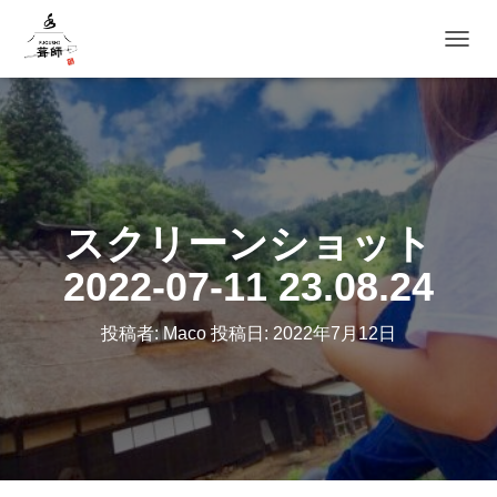
ナビゲ
スクリーンショット
2022-07-11 23.08.24
投稿者:
Maco
投稿日:
2022年7月12日